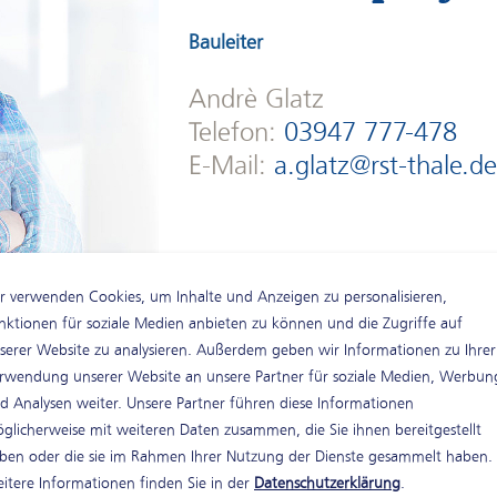
Bauleiter
Andrè Glatz
Telefon:
03947 777-478
E-Mail:
a.glatz@rst-thale.d
r verwenden Cookies, um Inhalte und Anzeigen zu personalisieren,
nktionen für soziale Medien anbieten zu können und die Zugriffe auf
serer Website zu analysieren. Außerdem geben wir Informationen zu Ihrer
rwendung unserer Website an unsere Partner für soziale Medien, Werbun
d Analysen weiter. Unsere Partner führen diese Informationen
̈glicherweise mit weiteren Daten zusammen, die Sie ihnen bereitgestellt
ben oder die sie im Rahmen Ihrer Nutzung der Dienste gesammelt haben.
Ansprechpartn
itere Informationen finden Sie in der
Datenschutzerklärung
.