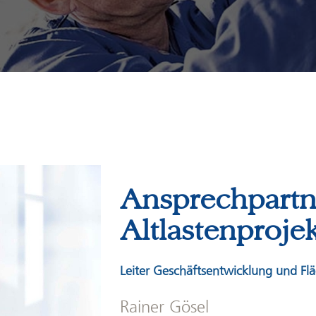
Ansprechpartn
Altlastenproje
Leiter Geschäftsentwicklung und Flä
Rainer Gösel