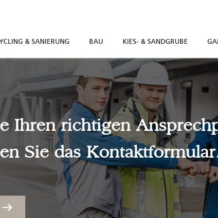
YCLING & SANIERUNG
BAU
KIES- & SANDGRUBE
GA
e Ihren richtigen Ansprech
en Sie das Kontaktformular