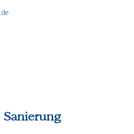
.de
 Sanierung