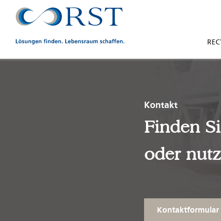
REC
Kontakt
Finden Si
oder nutz
Kontaktformular