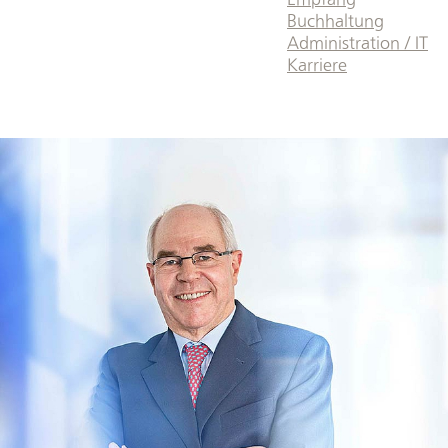
Buchhaltung
Administration / IT
Karriere