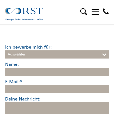
Ich bewerbe mich für:
Auswählen
Name:
E-Mail:
*
Deine Nachricht: