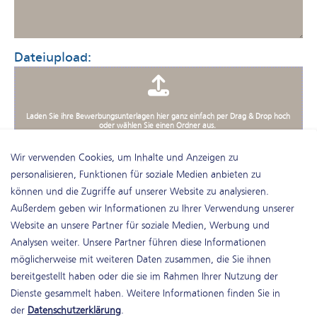
Dateiupload:
Laden Sie ihre Bewerbungsunterlagen hier ganz einfach per Drag & Drop hoch
oder wählen Sie einen Ordner aus.
(akzeptierte Dateien: .zip und .pdf -max. 6 MB pro Datei)
Wir verwenden Cookies, um Inhalte und Anzeigen zu
personalisieren, Funktionen für soziale Medien anbieten zu
können und die Zugriffe auf unserer Website zu analysieren.
Außerdem geben wir Informationen zu Ihrer Verwendung unserer
Website an unsere Partner für soziale Medien, Werbung und
Analysen weiter. Unsere Partner führen diese Informationen
möglicherweise mit weiteren Daten zusammen, die Sie ihnen
bereitgestellt haben oder die sie im Rahmen Ihrer Nutzung der
Dienste gesammelt haben. Weitere Informationen finden Sie in
der
Datenschutzerklärung
.